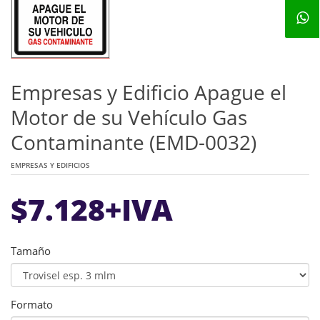
Empresas y Edificio Apague el
Motor de su Vehículo Gas
Contaminante (EMD-0032)
EMPRESAS Y EDIFICIOS
$
7.128
+IVA
Tamaño
Formato