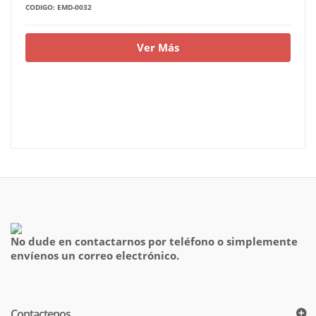
CODIGO: EMD-0032
Ver Más
No dude en contactarnos por teléfono o simplemente
envíenos un correo electrónico.
Contactenos