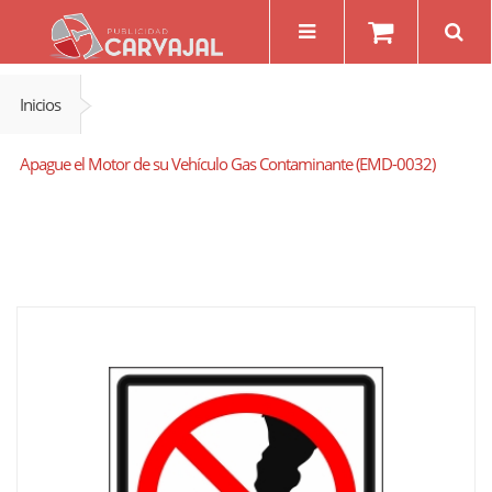
Inicios
Apague el Motor de su Vehículo Gas Contaminante (EMD-0032)