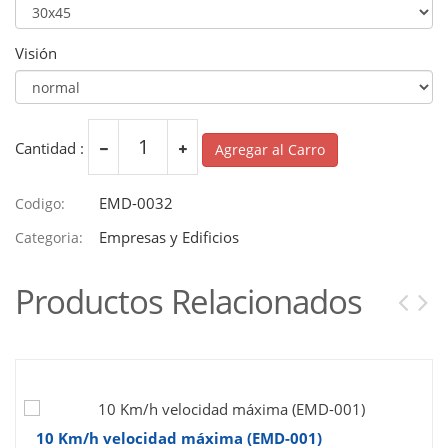
Visión
Cantidad :
Agregar al Carro
EMD-0032
Codigo:
Empresas y Edificios
Categoria:
Productos Relacionados
10 Km/h velocidad máxima (EMD-001)