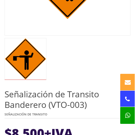
Señalización de Transito
Banderero (VTO-003)
SEÑALIZACIÓN DE TRANSITO
$
8.500
+IVA