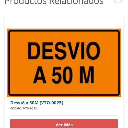
Productos Relacionados
Desvió a 50M (VTO-0025)
CODIGO: VTO-0012
Ver Más