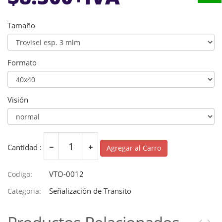
Tamaño
Formato
Visión
Cantidad :
Agregar al Carro
VTO-0012
Codigo:
Señalización de Transito
Categoria: