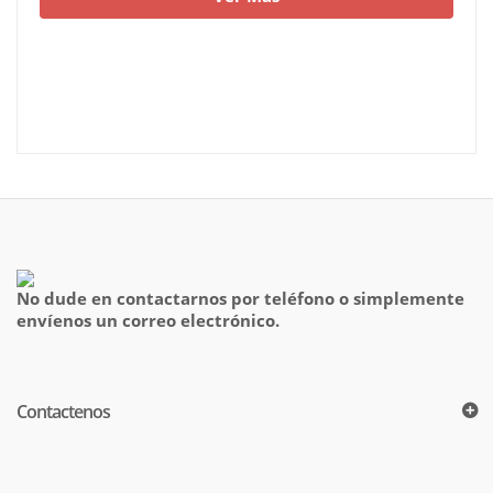
No dude en contactarnos por teléfono o simplemente
envíenos un correo electrónico.
Contactenos