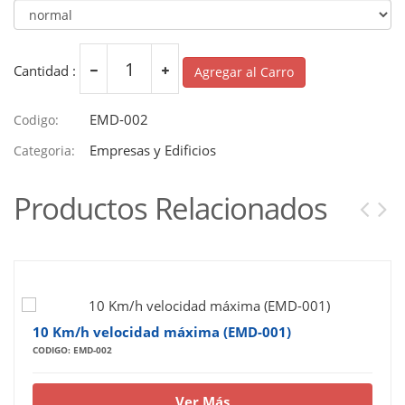
Cantidad :
Agregar al Carro
EMD-002
Codigo:
Empresas y Edificios
Categoria:
Productos Relacionados
10 Km/h velocidad máxima (EMD-001)
CODIGO: EMD-002
Ver Más