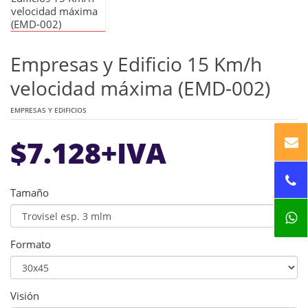
Empresas y Edificio 15 Km/h
velocidad máxima (EMD-002)
EMPRESAS Y EDIFICIOS
$
7.128
+IVA
Tamaño
Formato
Visión