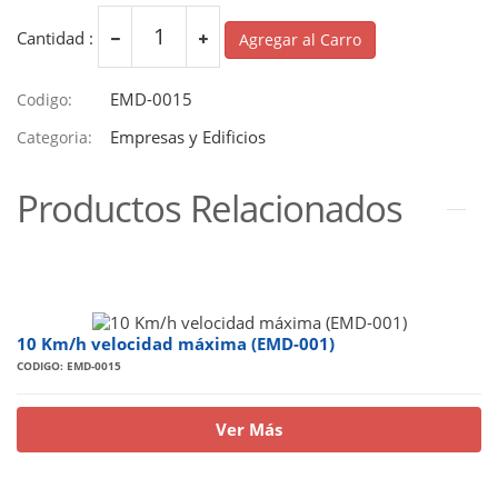
Cantidad :
Agregar al Carro
EMD-0015
Codigo:
Empresas y Edificios
Categoria:
Productos Relacionados
10 Km/h velocidad máxima (EMD-001)
CODIGO: EMD-0015
Ver Más