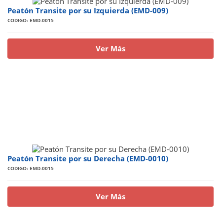
Peatón Transite por su Izquierda (EMD-009)
CODIGO: EMD-0015
Ver Más
Peatón Transite por su Derecha (EMD-0010)
CODIGO: EMD-0015
Ver Más