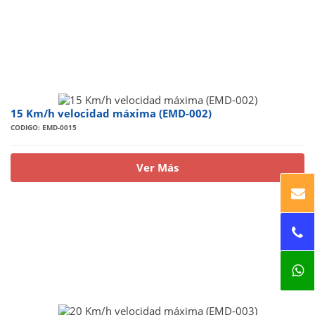
15 Km/h velocidad máxima (EMD-002)
CODIGO: EMD-0015
Ver Más