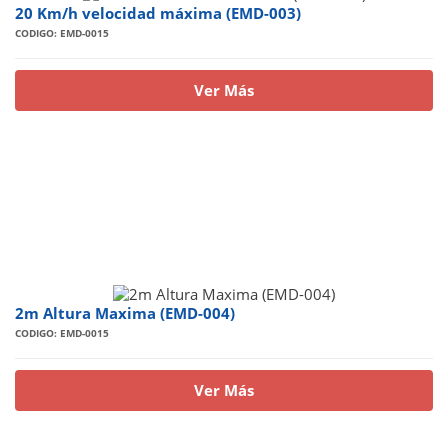
20 Km/h velocidad máxima (EMD-003)
CODIGO: EMD-0015
Ver Más
2m Altura Maxima (EMD-004)
CODIGO: EMD-0015
Ver Más