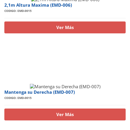
2,1m Altura Maxima (EMD-006)
CODIGO: EMD-0015
Ver Más
Mantenga su Derecha (EMD-007)
CODIGO: EMD-0015
Ver Más