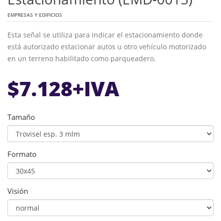
EMPRESAS Y EDIFICIOS
Esta señal se utiliza para indicar el estacionamiento donde
está autorizado estacionar autos u otro vehículo motorizado
en un terreno habilitado como parqueadero.
$
7.128
+IVA
Tamaño
Formato
Visión