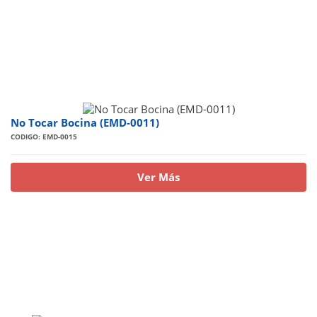
No Tocar Bocina (EMD-0011)
CODIGO: EMD-0015
Ver Más