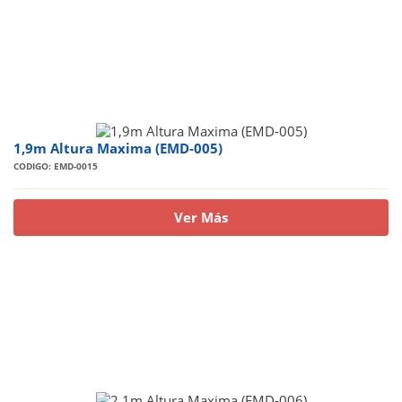
1,9m Altura Maxima (EMD-005)
CODIGO: EMD-0015
Ver Más