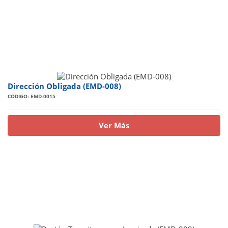
Dirección Obligada (EMD-008)
CODIGO: EMD-0015
Ver Más