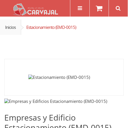
Inicios
Estacionamiento (EMD-0015)
Empresas y Edificio
Estacionamiento (EMD-0015)