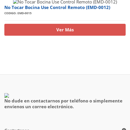
No Tocar Bocina Use Control Remoto (EMD-0012)
CODIGO: EMD-0015
Ver Más
No dude en contactarnos por teléfono o simplemente
envíenos un correo electrónico.