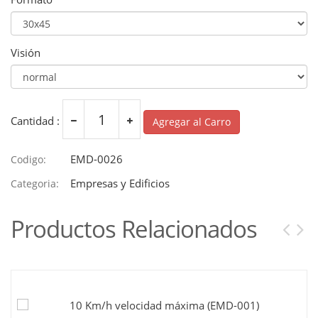
Visión
Cantidad :
Agregar al Carro
EMD-0026
Codigo:
Empresas y Edificios
Categoria:
Productos Relacionados