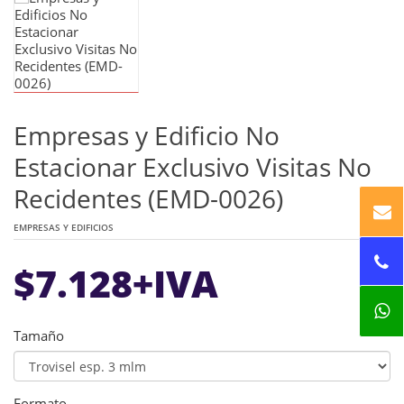
Empresas y Edificio No
Estacionar Exclusivo Visitas No
Recidentes (EMD-0026)
EMPRESAS Y EDIFICIOS
$
7.128
+IVA
Tamaño
Formato