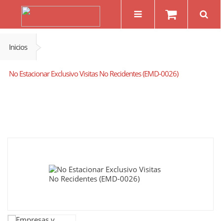
Inicios
No Estacionar Exclusivo Visitas No Recidentes (EMD-0026)