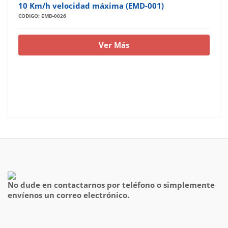
10 Km/h velocidad máxima (EMD-001)
CODIGO: EMD-0026
Ver Más
No dude en contactarnos por teléfono o simplemente
envíenos un correo electrónico.