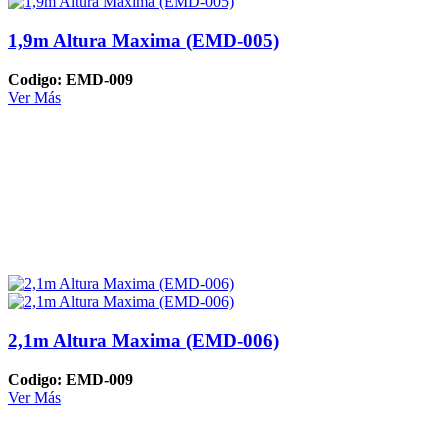
1,9m Altura Maxima (EMD-005)
Codigo: EMD-009
Ver Más
2,1m Altura Maxima (EMD-006)
Codigo: EMD-009
Ver Más