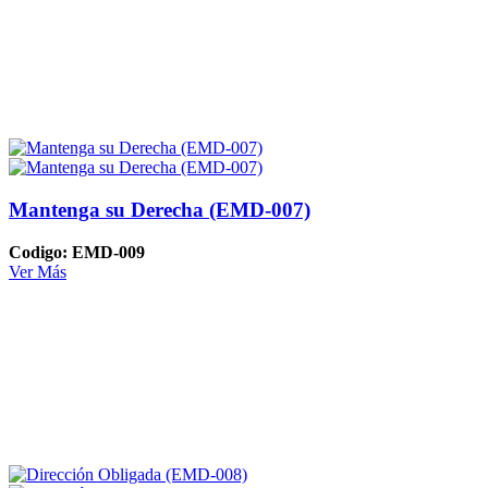
Mantenga su Derecha (EMD-007)
Codigo: EMD-009
Ver Más