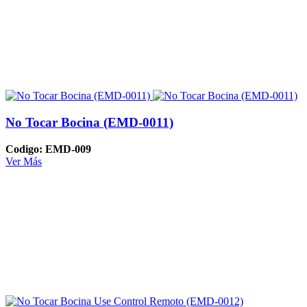
No Tocar Bocina (EMD-0011)
Codigo: EMD-009
Ver Más