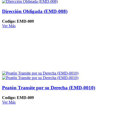
Dirección Obligada (EMD-008)
Codigo: EMD-009
Ver Más
Peatón Transite por su Derecha (EMD-0010)
Codigo: EMD-009
Ver Más