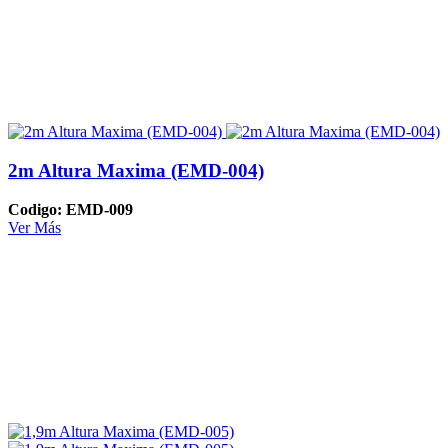
2m Altura Maxima (EMD-004)
Codigo: EMD-009
Ver Más