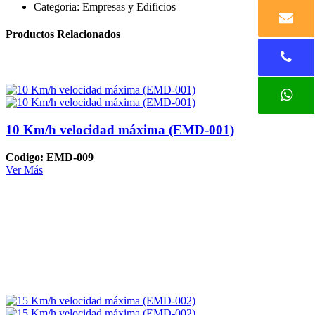
Categoria:
Empresas y Edificios
Productos Relacionados
10 Km/h velocidad máxima (EMD-001)
Codigo: EMD-009
Ver Más