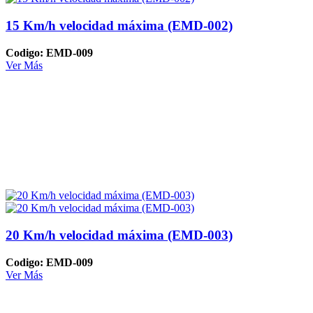
15 Km/h velocidad máxima (EMD-002)
Codigo: EMD-009
Ver Más
20 Km/h velocidad máxima (EMD-003)
Codigo: EMD-009
Ver Más