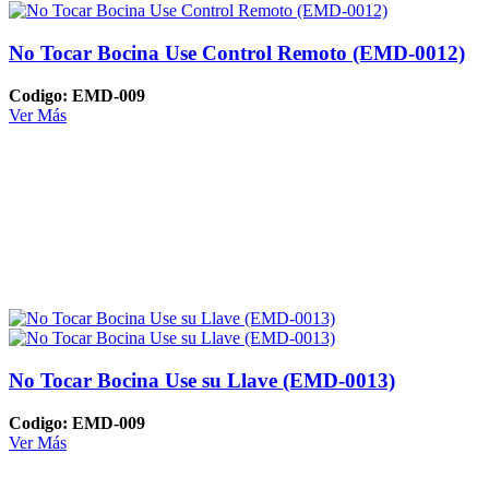
No Tocar Bocina Use Control Remoto (EMD-0012)
Codigo: EMD-009
Ver Más
No Tocar Bocina Use su Llave (EMD-0013)
Codigo: EMD-009
Ver Más