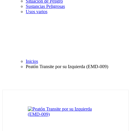
Situación de Peligro
Sustancias Peligrosas
Usos varios
Inicios
Peatón Transite por su Izquierda (EMD-009)