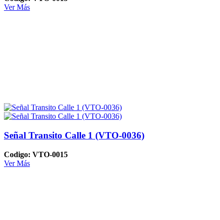
Ver Más
Señal Transito Calle 1 (VTO-0036)
Codigo: VTO-0015
Ver Más