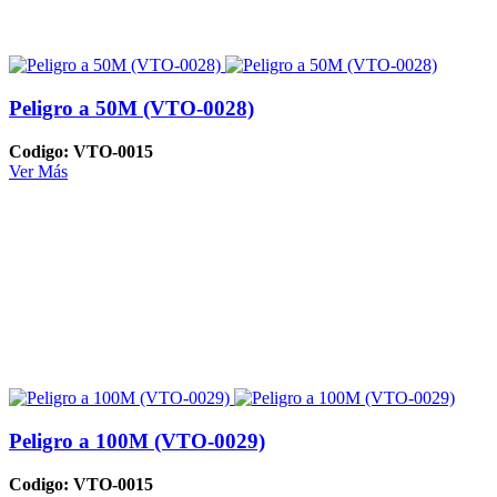
Peligro a 50M (VTO-0028)
Codigo: VTO-0015
Ver Más
Peligro a 100M (VTO-0029)
Codigo: VTO-0015