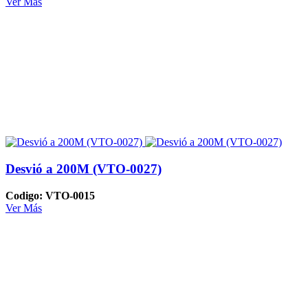
Ver Más
Desvió a 200M (VTO-0027)
Codigo: VTO-0015
Ver Más