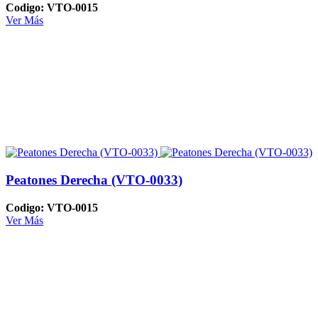
Codigo: VTO-0015
Ver Más
Peatones Derecha (VTO-0033)
Codigo: VTO-0015
Ver Más