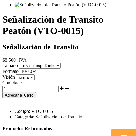
Señalización de Transito
Peatón (VTO-0015)
Señalización de Transito
$
8.500
+IVA
Tamaño
Formato
Visión
Cantidad :
Agregar al Carro
Codigo:
VTO-0015
Categoria:
Señalización de Transito
Productos Relacionados