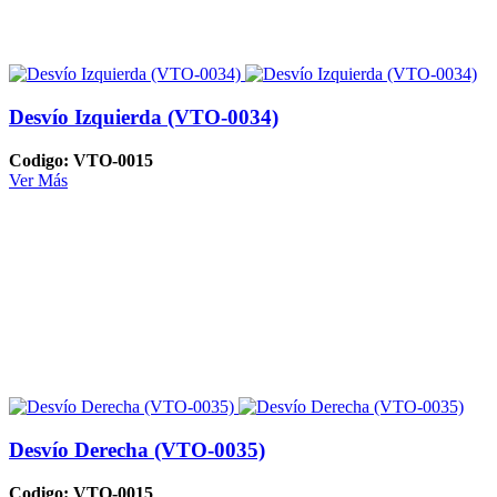
Desvío Izquierda (VTO-0034)
Codigo: VTO-0015
Ver Más
Desvío Derecha (VTO-0035)
Codigo: VTO-0015