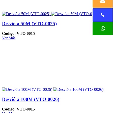
Desvió a 50M (VTO-0025)
Codigo: VTO-0015
Ver Más
Desvió a 100M (VTO-0026)
Codigo: VTO-0015