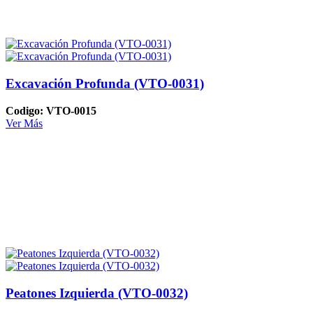
Excavación Profunda (VTO-0031)
Codigo: VTO-0015
Ver Más
Peatones Izquierda (VTO-0032)