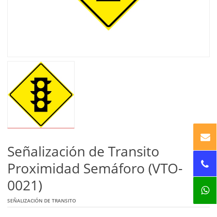
Señalización de Transito
Proximidad Semáforo (VTO-
0021)
SEÑALIZACIÓN DE TRANSITO