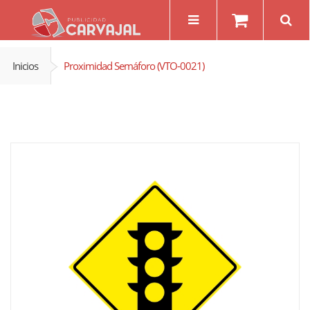
Inicios
Proximidad Semáforo (VTO-0021)