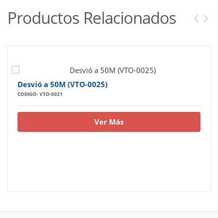
Productos Relacionados
Desvió a 50M (VTO-0025)
CODIGO: VTO-0021
Ver Más