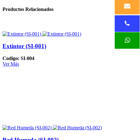
Productos Relacionados
Extintor (SI-001)
Codigo: SI-004
Ver Más
Red Humeda (SI-002)