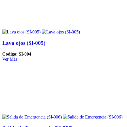
Lava ojos (SI-005)
Codigo: SI-004
Ver Más