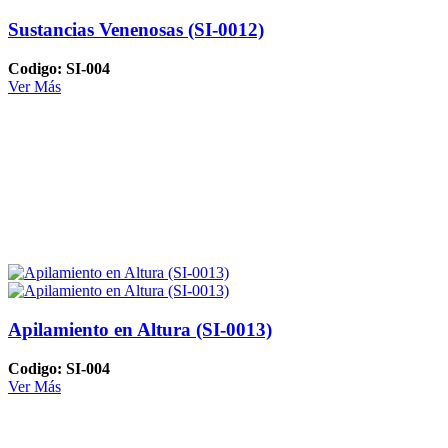
Sustancias Venenosas (SI-0012)
Codigo: SI-004
Ver Más
Apilamiento en Altura (SI-0013)
Codigo: SI-004
Ver Más