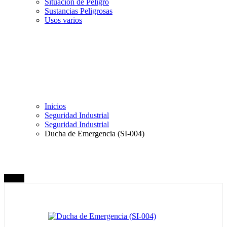
Situación de Peligro
Sustancias Peligrosas
Usos varios
Inicios
Seguridad Industrial
Seguridad Industrial
Ducha de Emergencia (SI-004)
Oferta