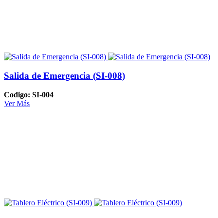
Salida de Emergencia (SI-008)
Codigo: SI-004
Ver Más