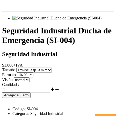
Seguridad Industrial Ducha de
Emergencia (SI-004)
Seguridad Industrial
$
1.800
+IVA
Tamaño
Formato
Visión
Cantidad :
Agregar al Carro
Codigo:
SI-004
Categoria:
Seguridad Industrial