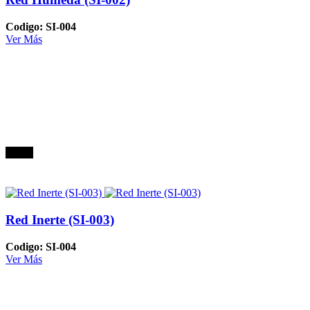
Codigo: SI-004
Ver Más
Oferta
Red Inerte (SI-003)
Codigo: SI-004
Ver Más