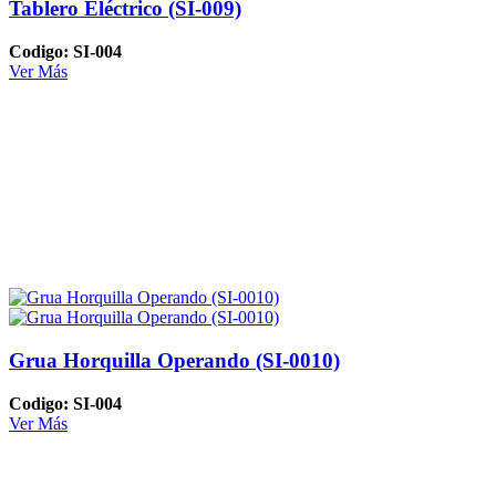
Tablero Eléctrico (SI-009)
Codigo: SI-004
Ver Más
Grua Horquilla Operando (SI-0010)
Codigo: SI-004
Ver Más