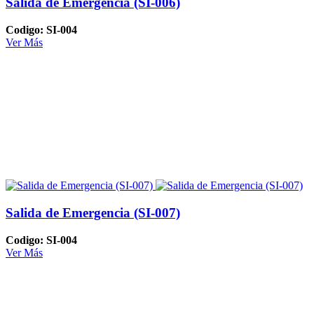
Salida de Emergencia (SI-006)
Codigo: SI-004
Ver Más
Salida de Emergencia (SI-007)
Codigo: SI-004
Ver Más