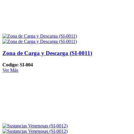
Zona de Carga y Descarga (SI-0011)
Codigo: SI-004
Ver Más