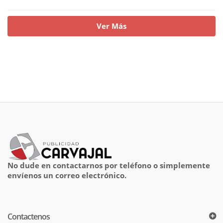
Ver Más
No dude en contactarnos por teléfono o simplemente
envíenos un correo electrónico.
Contactenos