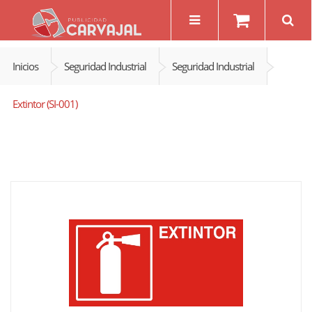
Inicios
Seguridad Industrial
Seguridad Industrial
Extintor (SI-001)