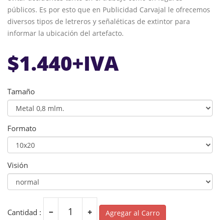
públicos. Es por esto que en Publicidad Carvajal le ofrecemos
diversos tipos de letreros y señaléticas de extintor para
informar la ubicación del artefacto.
$
1.440
+IVA
Tamaño
Formato
Visión
Cantidad :
Agregar al Carro