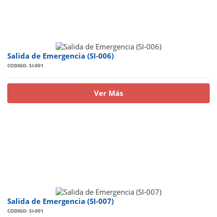
Salida de Emergencia (SI-006)
CODIGO: SI-001
Ver Más
Salida de Emergencia (SI-007)
CODIGO: SI-001