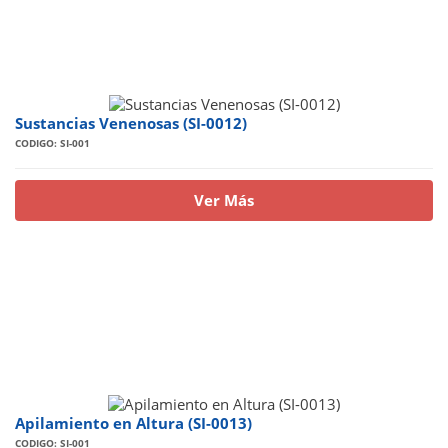
Sustancias Venenosas (SI-0012)
CODIGO: SI-001
Ver Más
Apilamiento en Altura (SI-0013)
CODIGO: SI-001