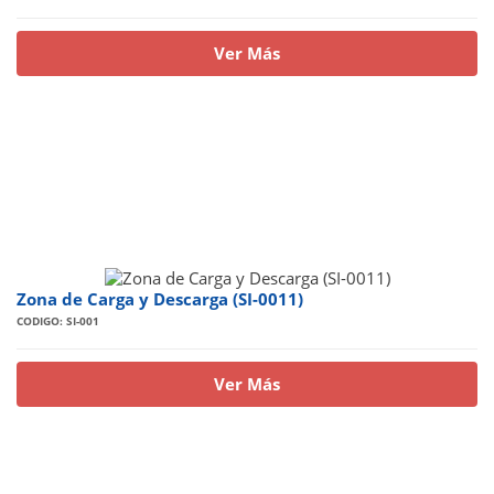
Ver Más
Zona de Carga y Descarga (SI-0011)
CODIGO: SI-001
Ver Más