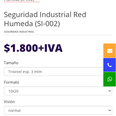
Seguridad Industrial Red
Humeda (SI-002)
SEGURIDAD INDUSTRIAL
$
1.800
+IVA
Tamaño
Formato
Visión