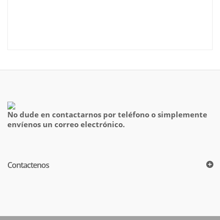
No dude en contactarnos por teléfono o simplemente
envíenos un correo electrónico.
Contactenos