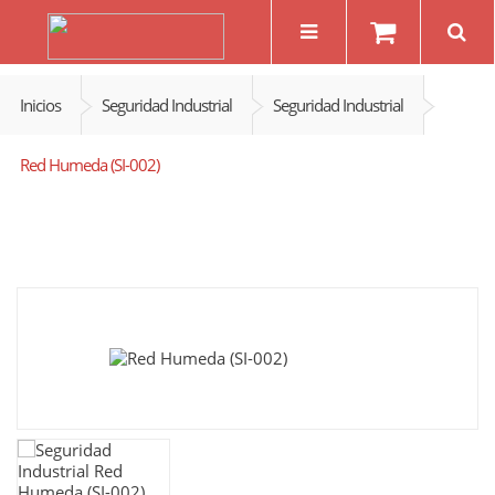
Inicios
Seguridad Industrial
Seguridad Industrial
Red Humeda (SI-002)