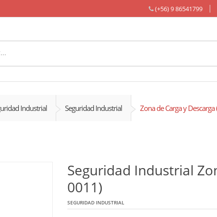
(+56) 9 86541799
uridad Industrial
Seguridad Industrial
Zona de Carga y Descarga 
Seguridad Industrial Zo
0011)
SEGURIDAD INDUSTRIAL