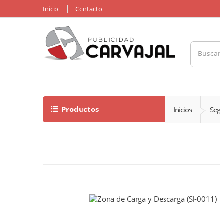
Inicio
Contacto
Productos
Inicios
Seg